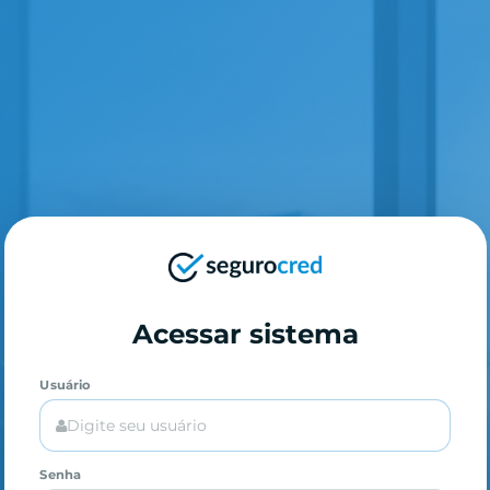
Acessar sistema
Usuário
Senha